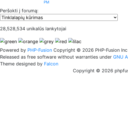
PM
Peršokti į forumą:
28,528,534 unikalūs lankytojai
Powered by
PHP-Fusion
Copyright © 2026 PHP-Fusion Inc
Released as free software without warranties under
GNU A
Theme designed by
Falcon
Copyright © 2026 phpfus