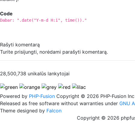
Code
Dabar: ".date("Y-m-d H:i", time())."
Rašyti komentarą
Turite prisijungti, norėdami parašyti komentarą.
28,500,738 unikalūs lankytojai
Powered by
PHP-Fusion
Copyright © 2026 PHP-Fusion Inc
Released as free software without warranties under
GNU A
Theme designed by
Falcon
Copyright © 2026 phpfus