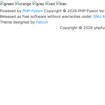
Powered by
PHP-Fusion
Copyright © 2026 PHP-Fusion Inc
Released as free software without warranties under
GNU A
Theme designed by
Falcon
Copyright © 2026 phpfus