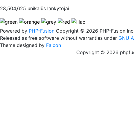
28,504,625 unikalūs lankytojai
Powered by
PHP-Fusion
Copyright © 2026 PHP-Fusion Inc
Released as free software without warranties under
GNU A
Theme designed by
Falcon
Copyright © 2026 phpfus